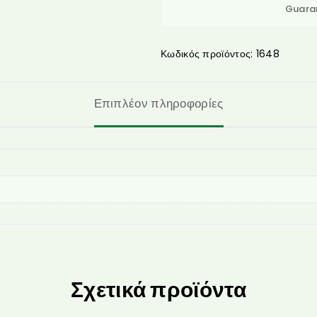
Guara
Κωδικός προϊόντος:
1648
Επιπλέον πληροφορίες
Σχετικά προϊόντα