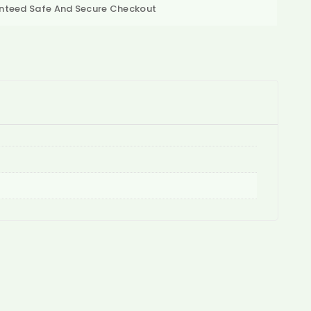
nteed Safe And Secure Checkout