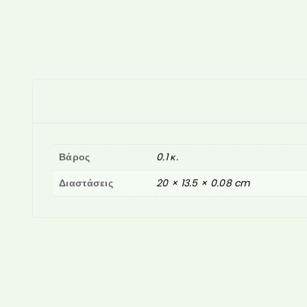
Βάρος
0.1 κ.
Διαστάσεις
20 × 13.5 × 0.08 cm