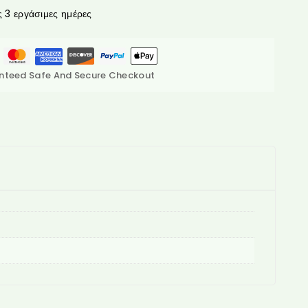
3 εργάσιμες ημέρες
nteed Safe And Secure Checkout