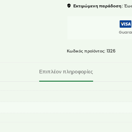
Εκτιμώμενη παράδοση:
Έως 
Guara
Κωδικός προϊόντος:
1326
Επιπλέον πληροφορίες