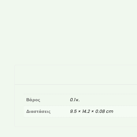
Βάρος
0.1 κ.
Διαστάσεις
9.5 × 14.2 × 0.08 cm