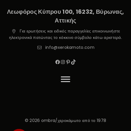
Λεωφόρος Κύπρου 100, 16232, Βύρωνας,
Αττικής
Για ερωτήσεις και ειδικές παραγγελίες επικοινωνήστε
ηλεκτρονικά πατώντας το κόκκινο σύμβολο κάτω αριστερά.
info@xerokamoto.com
© 2026 ombra/χεροκάμωτο από το 1978