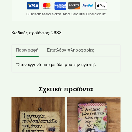
Guaranteed Safe And Secure Checkout
Κωδικός προϊόντος:
2683
Περιγραφή
Επιπλέον πληροφορίες
“Στον εγγονό μου με όλη μου την αγάπη”.
Σχετικά προϊόντα