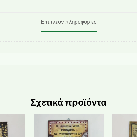
Επιπλέον πληροφορίες
Σχετικά προϊόντα