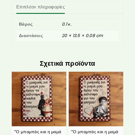
Επιπλέον πληροφορίες
Βάρος
0.1 κ.
Διαστάσεις
20 × 13.5 × 0.08 cm
Σχετικά προϊόντα
“Ο μπαμπάς και η μαμά
“Ο μπαμπάς και η μαμά