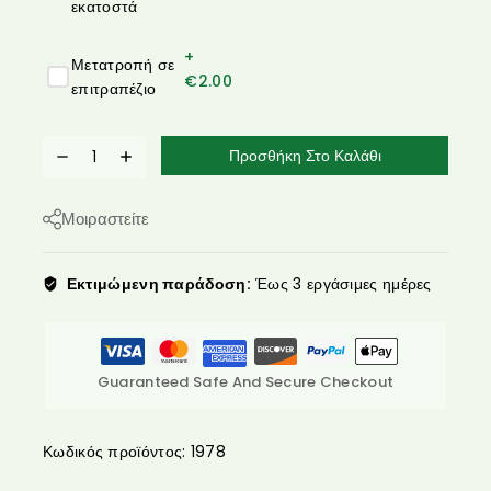
εκατοστά
+
Μετατροπή σε
€
2.00
επιτραπέζιο
Προσθήκη Στο Καλάθι
Μοιραστείτε
Εκτιμώμενη παράδοση:
Έως 3 εργάσιμες ημέρες
Guaranteed Safe And Secure Checkout
Κωδικός προϊόντος:
1978