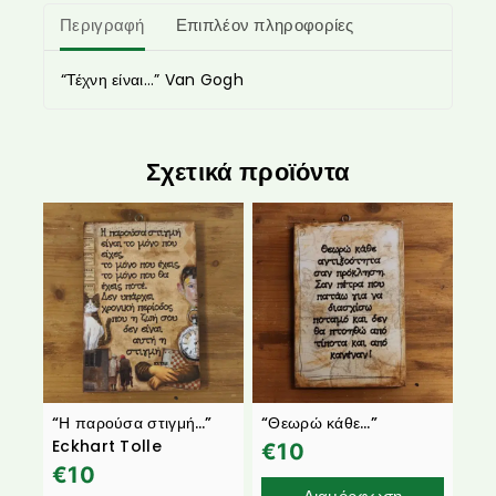
Περιγραφή
Επιπλέον πληροφορίες
“Τέχνη είναι…” Van Gogh
Σχετικά προϊόντα
“Η παρούσα στιγμή…”
“Θεωρώ κάθε…”
Eckhart Tolle
€
10
€
10