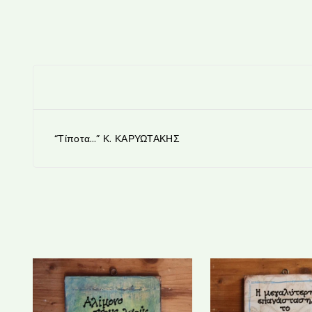
“Τίποτα…” Κ. ΚΑΡΥΩΤΑΚΗΣ