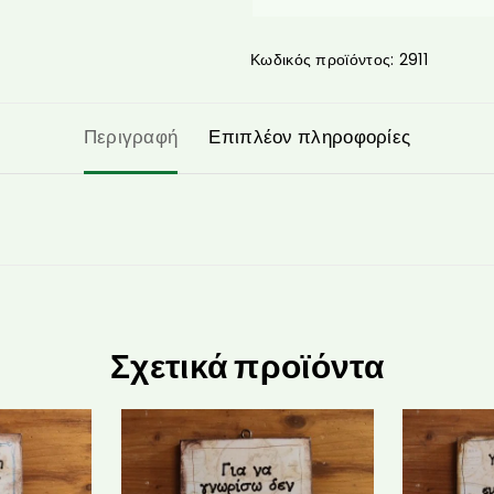
Κωδικός προϊόντος:
2911
Περιγραφή
Επιπλέον πληροφορίες
Σχετικά προϊόντα