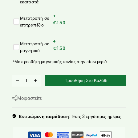
εκατοστά.
+
Μετατροπή σε
€
1.50
επιτραπέζιο
+
Μετατροπή σε
€
1.50
μαγνητικό
*Με προσθήκη μαγνητικής ταινίας στην πίσω μεριά.
Προσθήκη Στο Καλάθι
Μοιραστείτε
Εκτιμώμενη παράδοση:
Έως 3 εργάσιμες ημέρες