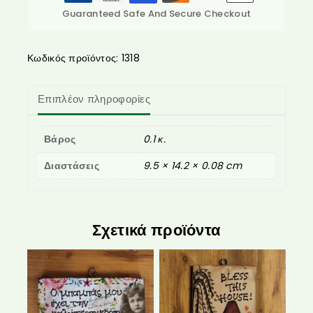
Guaranteed Safe And Secure Checkout
Κωδικός προϊόντος:
1318
Επιπλέον πληροφορίες
Βάρος
0.1 κ.
Διαστάσεις
9.5 × 14.2 × 0.08 cm
Σχετικά προϊόντα