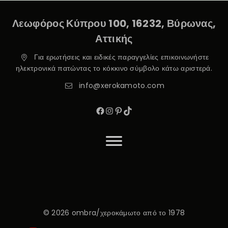
Λεωφόρος Κύπρου 100, 16232, Βύρωνας,
Αττικής
Για ερωτήσεις και ειδικές παραγγελίες επικοινωνήστε
ηλεκτρονικά πατώντας το κόκκινο σύμβολο κάτω αριστερά.
info@xerokamoto.com
© 2026 ombra/χεροκάμωτο από το 1978