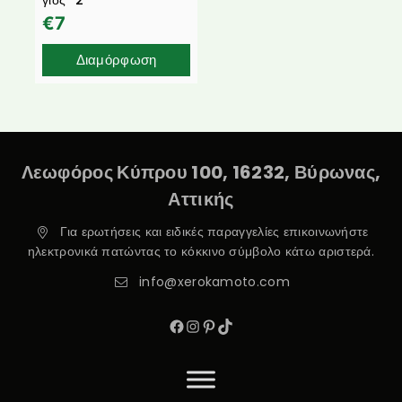
€
7
Διαμόρφωση
Λεωφόρος Κύπρου 100, 16232, Βύρωνας,
Αττικής
Για ερωτήσεις και ειδικές παραγγελίες επικοινωνήστε
ηλεκτρονικά πατώντας το κόκκινο σύμβολο κάτω αριστερά.
info@xerokamoto.com