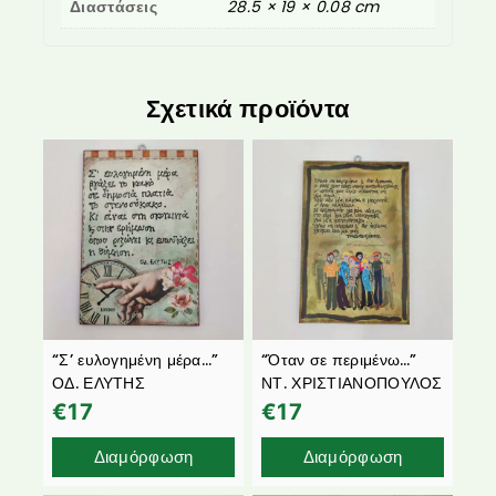
Διαστάσεις
28.5 × 19 × 0.08 cm
Σχετικά προϊόντα
“Σ’ ευλογημένη μέρα…”
“Όταν σε περιμένω…”
ΟΔ. ΕΛΥΤΗΣ
ΝΤ. ΧΡΙΣΤΙΑΝΟΠΟΥΛΟΣ
€
17
€
17
Διαμόρφωση
Διαμόρφωση