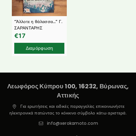
“Άλλοτε η θάλασσα…” Γ.
ΣΑΡΑΝΤΑΡΗΣ
€
17
Διαμόρφωση
Λεωφόρος Κύπρου 100, 16232, Βύρωνας,
Αττικής
Για ερωτήσεις και ειδικές παραγγελίες επικοινωνήστε
ηλεκτρονικά πατώντας το κόκκινο σύμβολο κάτω αριστερά.
info@xerokamoto.com