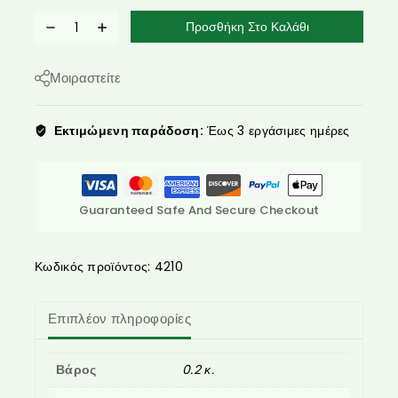
Προσθήκη Στο Καλάθι
Μοιραστείτε
Εκτιμώμενη παράδοση:
Έως 3 εργάσιμες ημέρες
Guaranteed Safe And Secure Checkout
Κωδικός προϊόντος:
4210
Επιπλέον πληροφορίες
Βάρος
0.2 κ.