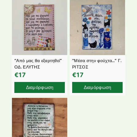
“Από μας θα εξαρτηθεί”
“Μέσα στην φούχτα…” Γ.
ΟΔ. ΕΛΥΤΗΣ
ΡΙΤΣΟΣ
€
17
€
17
Διαμόρφωση
Διαμόρφωση