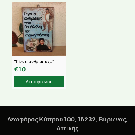
“Γίνε ο άνθρωπος…”
€
10
Διαμόρφωση
Λεωφόρος Κύπρου 100, 16232, Βύρωνας,
Αττικής