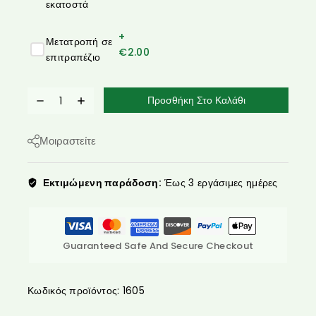
εκατοστά
+
Μετατροπή σε
€
2.00
επιτραπέζιο
Προσθήκη Στο Καλάθι
Μοιραστείτε
Εκτιμώμενη παράδοση:
Έως 3 εργάσιμες ημέρες
Guaranteed Safe And Secure Checkout
Κωδικός προϊόντος:
1605