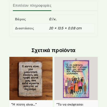
Επιπλέον πληροφορίες
Βάρος
0.1 κ.
Διαστάσεις
20 × 13.5 × 0.08 cm
Σχετικά προϊόντα
“Η πίστη είναι…”
“Το να σκέφτεσαι