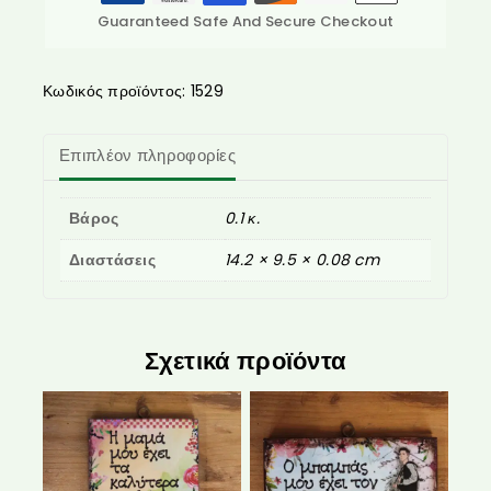
Guaranteed Safe And Secure Checkout
Κωδικός προϊόντος:
1529
Επιπλέον πληροφορίες
Βάρος
0.1 κ.
Διαστάσεις
14.2 × 9.5 × 0.08 cm
Σχετικά προϊόντα