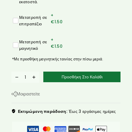
εκατοστά.
+
Μετατροπή σε
€
1.50
επιτραπέζιο
+
Μετατροπή σε
€
1.50
μαγνητικό
*Με προσθήκη μαγνητικής ταινίας στην πίσω μεριά.
Προσθήκη Στο Καλάθι
Μοιραστείτε
Εκτιμώμενη παράδοση:
Έως 3 εργάσιμες ημέρες