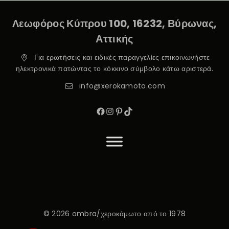
Λεωφόρος Κύπρου 100, 16232, Βύρωνας,
Αττικής
Για ερωτήσεις και ειδικές παραγγελίες επικοινωνήστε
ηλεκτρονικά πατώντας το κόκκινο σύμβολο κάτω αριστερά.
info@xerokamoto.com
© 2026 ombra/χεροκάμωτο από το 1978