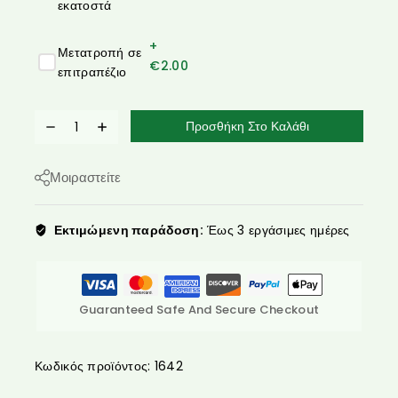
εκατοστά
+
Μετατροπή σε
€
2.00
επιτραπέζιο
Προσθήκη Στο Καλάθι
Μοιραστείτε
Εκτιμώμενη παράδοση:
Έως 3 εργάσιμες ημέρες
Guaranteed Safe And Secure Checkout
Κωδικός προϊόντος:
1642