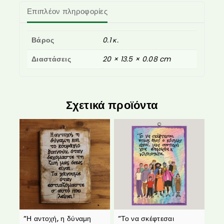
Επιπλέον πληροφορίες
Βάρος
0.1 κ.
Διαστάσεις
20 × 13.5 × 0.08 cm
Σχετικά προϊόντα
“Η αντοχή, η δύναμη
“Το να σκέφτεσαι