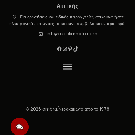
Αττικής
Για ερωτήσεις και ειδικές παραγγελίες επικοινωνήστε
ηλεκτρονικά πατώντας το κόκκινο σύμβολο κάτω αριστερά.
info@xerokamoto.com
© 2026 ombra/χεροκάμωτο από το 1978