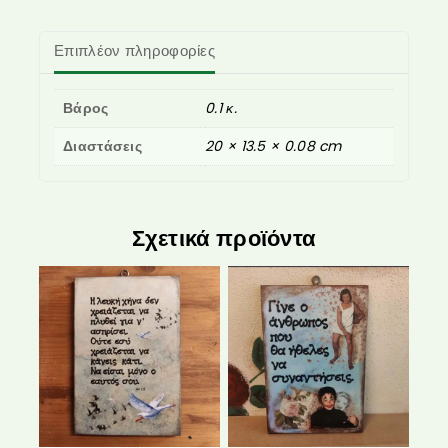
Επιπλέον πληροφορίες
Βάρος
0.1 κ.
Διαστάσεις
20 × 13.5 × 0.08 cm
Σχετικά προϊόντα