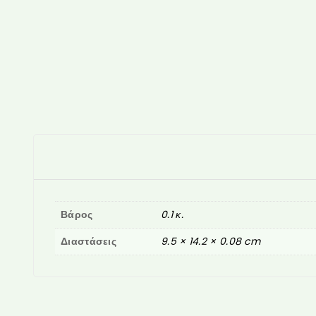
Βάρος
0.1 κ.
Διαστάσεις
9.5 × 14.2 × 0.08 cm