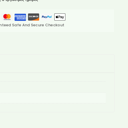
nteed Safe And Secure Checkout