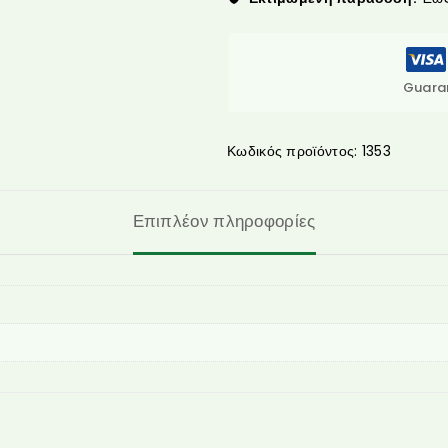
Guara
Κωδικός προϊόντος:
1353
Επιπλέον πληροφορίες