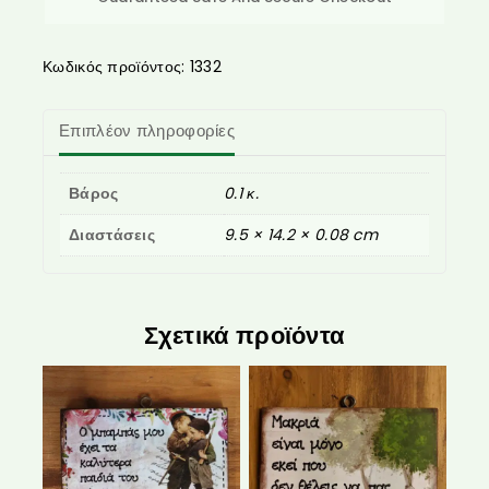
Κωδικός προϊόντος:
1332
Επιπλέον πληροφορίες
Βάρος
0.1 κ.
Διαστάσεις
9.5 × 14.2 × 0.08 cm
Σχετικά προϊόντα