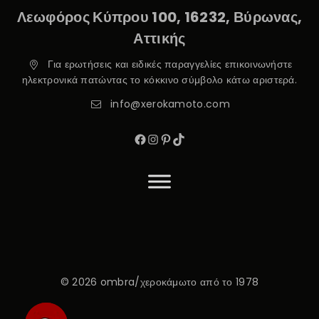
Λεωφόρος Κύπρου 100, 16232, Βύρωνας,
Αττικής
Για ερωτήσεις και ειδικές παραγγελίες επικοινωνήστε
ηλεκτρονικά πατώντας το κόκκινο σύμβολο κάτω αριστερά.
info@xerokamoto.com
© 2026 ombra/χεροκάμωτο από το 1978