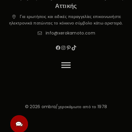
Αττικής
Για ερωτήσεις και ειδικές παραγγελίες επικοινωνήστε
ηλεκτρονικά πατώντας το κόκκινο σύμβολο κάτω αριστερά.
info@xerokamoto.com
© 2026 ombra/χεροκάμωτο από το 1978