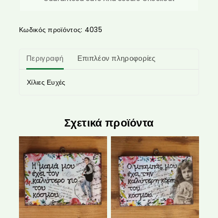
Κωδικός προϊόντος:
4035
Περιγραφή
Επιπλέον πληροφορίες
Χίλιες Ευχές
Σχετικά προϊόντα