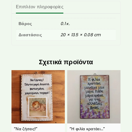
Επιπλέον πληροφορίες
Βάρος
0.1 κ.
Διαστάσεις
20 × 13.5 × 0.08 cm
Σχετικά προϊόντα
“Να ζήσεις!”
“Η φιλία κρατάει…”