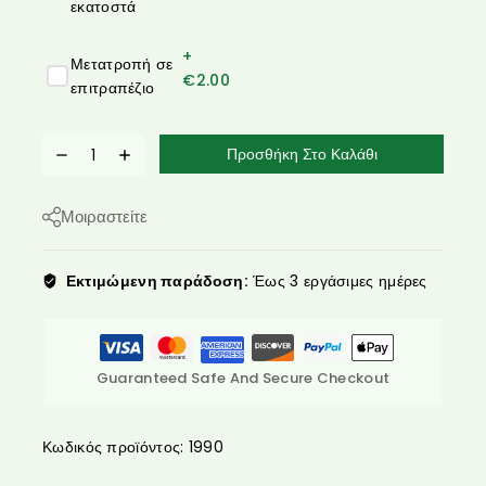
εκατοστά
+
Μετατροπή σε
€
2.00
επιτραπέζιο
Προσθήκη Στο Καλάθι
Μοιραστείτε
Εκτιμώμενη παράδοση:
Έως 3 εργάσιμες ημέρες
Guaranteed Safe And Secure Checkout
Κωδικός προϊόντος:
1990