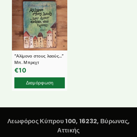
“Αλίμονο στους λαούς…”
Μπ. Μπρεχτ
€
10
Διαμόρφωση
Λεωφόρος Κύπρου 100, 16232, Βύρωνας,
Αττικής