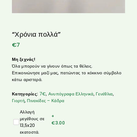
“Χρόνια πολλά”
€
7
Μη ξεχνάς!
Όλα μπορούν να γίνουν όπως τα θέλεις.
Επικοινώνησε μαζί μας, πατώντας το κόκκινο σύμβολο
κάτω αριστερά.
Κατηγορίες:
7€
,
Ανυπόγραφα Ελληνικά
,
Γενέθλια
,
Γιορτή
,
Πινακίδες – Κάδρα
Αλλαγή
+
μεγέθους σε
€
3.00
13,5x20
εκατοστά.