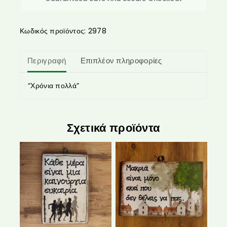
Κωδικός προϊόντος:
2978
Περιγραφή
Επιπλέον πληροφορίες
“Χρόνια πολλά”
Σχετικά προϊόντα