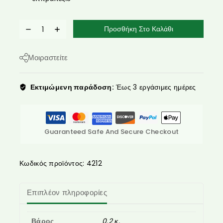
Προσθήκη Στο Καλάθι
Μοιραστείτε
Εκτιμώμενη παράδοση:
Έως 3 εργάσιμες ημέρες
Guaranteed Safe And Secure Checkout
Κωδικός προϊόντος:
4212
Επιπλέον πληροφορίες
Βάρος
0.2 κ.