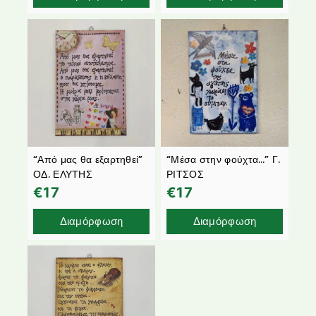
“Από μας θα εξαρτηθεί”
“Μέσα στην φούχτα…” Γ.
ΟΔ. ΕΛΥΤΗΣ
ΡΙΤΣΟΣ
€
17
€
17
Διαμόρφωση
Διαμόρφωση