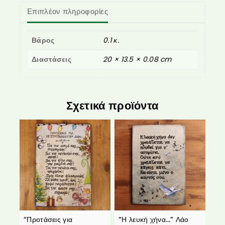
Επιπλέον πληροφορίες
Βάρος
0.1 κ.
Διαστάσεις
20 × 13.5 × 0.08 cm
Σχετικά προϊόντα
“Προτάσεις για
“Η λευκή χήνα…” Λάο