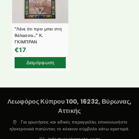
“Λένε ότι πριν μπει στη
θάλασσα…” Κ.
ΓΚΙΜΠΡΑΝ
€
17
Διαμόρφωση
Λεωφόρος Κύπρου 100, 16232, Βύρωνας,
Αττικής
Για ερωτήσεις και ειδικές παραγγελίες επικοινωνήστε
ηλεκτρονικά πατώντας το κόκκινο σύμβολο κάτω αριστερά.