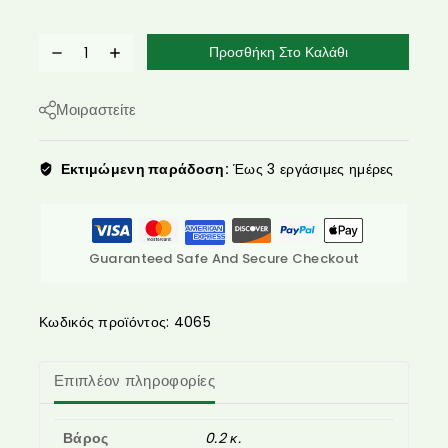
Προσθήκη Στο Καλάθι
Μοιραστείτε
Εκτιμώμενη παράδοση:
Έως 3 εργάσιμες ημέρες
Guaranteed Safe And Secure Checkout
Κωδικός προϊόντος:
4065
Επιπλέον πληροφορίες
Βάρος
0.2 κ.