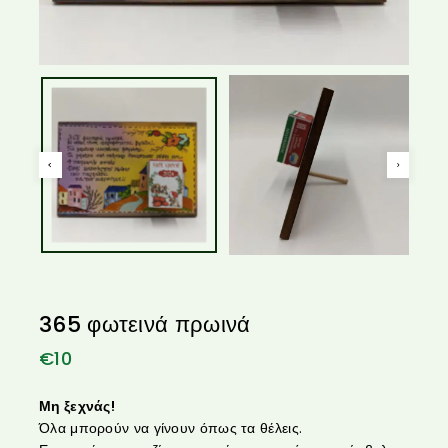
365 φωτεινά πρωινά
€
10
Μη ξεχνάς!
Όλα μπορούν να γίνουν όπως τα θέλεις.