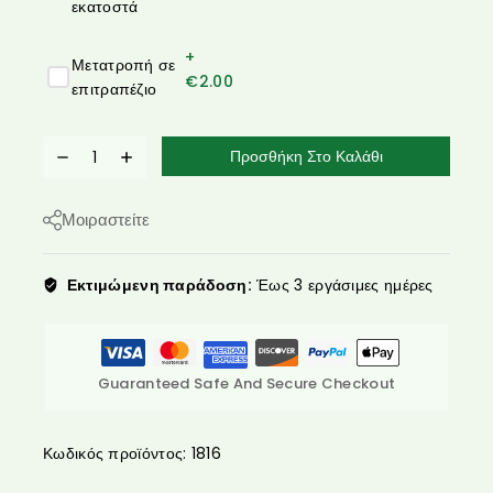
εκατοστά
+
Μετατροπή σε
€
2.00
επιτραπέζιο
Προσθήκη Στο Καλάθι
Μοιραστείτε
Εκτιμώμενη παράδοση:
Έως 3 εργάσιμες ημέρες
Guaranteed Safe And Secure Checkout
Κωδικός προϊόντος:
1816