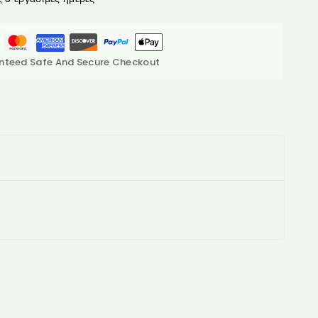
nteed Safe And Secure Checkout