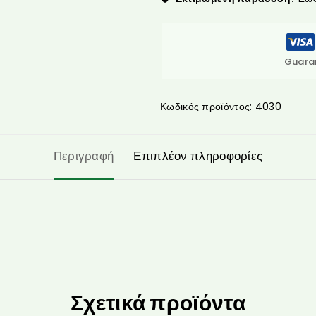
Guara
Κωδικός προϊόντος:
4030
Περιγραφή
Επιπλέον πληροφορίες
Σχετικά προϊόντα