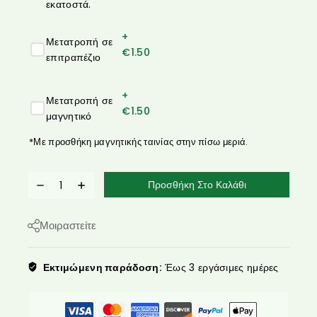
εκατοστά.
+
Μετατροπή σε
€
1.50
επιτραπέζιο
+
Μετατροπή σε
€
1.50
μαγνητικό
*Με προσθήκη μαγνητικής ταινίας στην πίσω μεριά.
Προσθήκη Στο Καλάθι
Μοιραστείτε
Εκτιμώμενη παράδοση:
Έως 3 εργάσιμες ημέρες