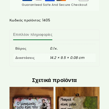
Guaranteed Safe And Secure Checkout
Κωδικός προϊόντος:
1405
Επιπλέον πληροφορίες
Βάρος
0.1 κ.
Διαστάσεις
14.2 × 9.5 × 0.08 cm
Σχετικά προϊόντα