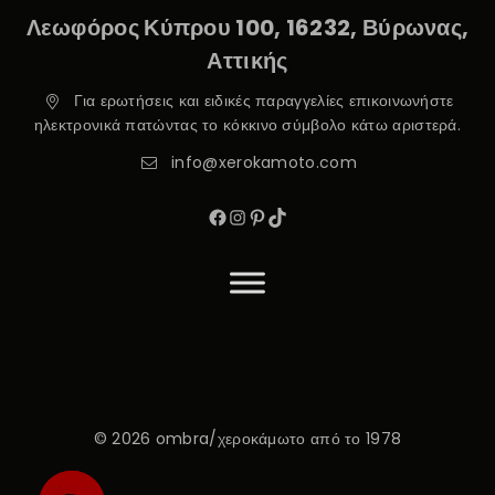
Λεωφόρος Κύπρου 100, 16232, Βύρωνας,
Αττικής
Για ερωτήσεις και ειδικές παραγγελίες επικοινωνήστε
ηλεκτρονικά πατώντας το κόκκινο σύμβολο κάτω αριστερά.
info@xerokamoto.com
© 2026 ombra/χεροκάμωτο από το 1978