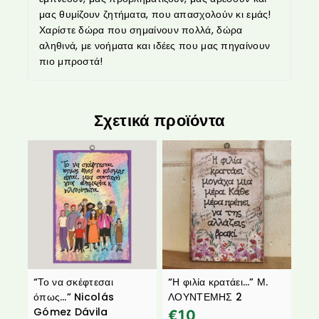
μας θυμίζουν ζητήματα, που απασχολούν κι εμάς!
Χαρίστε δώρα που σημαίνουν πολλά, δώρα
αληθινά, με νοήματα και ιδέες που μας πηγαίνουν
πιο μπροστά!
Σχετικά προϊόντα
“Το να σκέφτεσαι
“Η φιλία κρατάει…” Μ.
όπως…” Nicolás
ΛΟΥΝΤΕΜΗΣ 2
Gómez Dávila
€
10