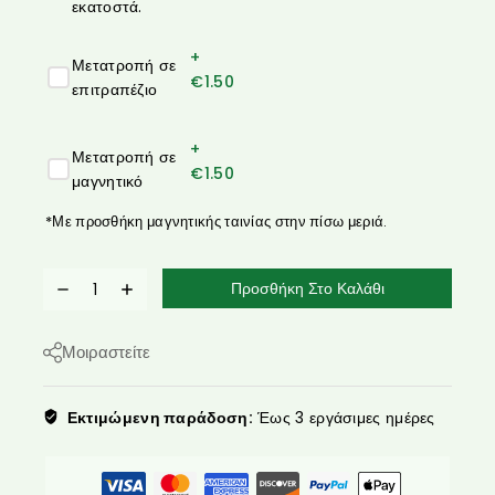
εκατοστά.
+
Μετατροπή σε
€
1.50
επιτραπέζιο
+
Μετατροπή σε
€
1.50
μαγνητικό
*Με προσθήκη μαγνητικής ταινίας στην πίσω μεριά.
Προσθήκη Στο Καλάθι
Μοιραστείτε
Εκτιμώμενη παράδοση:
Έως 3 εργάσιμες ημέρες