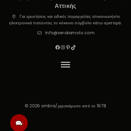
Αττικής
Για ερωτήσεις και ειδικές παραγγελίες επικοινωνήστε
ηλεκτρονικά πατώντας το κόκκινο σύμβολο κάτω αριστερά.
info@xerokamoto.com
© 2026 ombra/χεροκάμωτο από το 1978