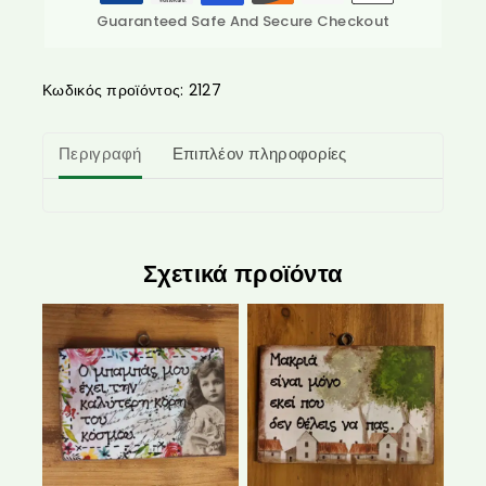
Guaranteed Safe And Secure Checkout
Κωδικός προϊόντος:
2127
Περιγραφή
Επιπλέον πληροφορίες
Σχετικά προϊόντα