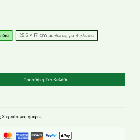
ειδιά
25.5 × 17 cm με θέσεις για 4 κλειδιά
Προσθήκη Στο Καλάθι
3 εργάσιμες ημέρες