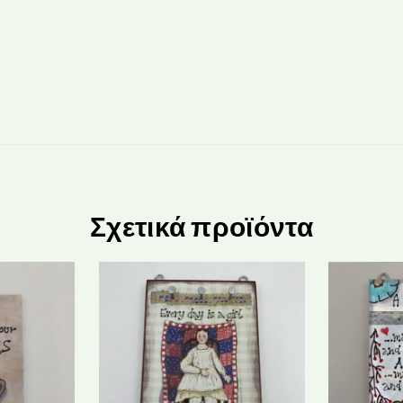
Σχετικά προϊόντα