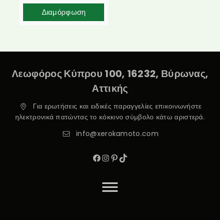
Διαμόρφωση
Λεωφόρος Κύπρου 100, 16232, Βύρωνας,
Αττικής
Για ερωτήσεις και ειδικές παραγγελίες επικοινωνήστε
ηλεκτρονικά πατώντας το κόκκινο σύμβολο κάτω αριστερά.
info@xerokamoto.com