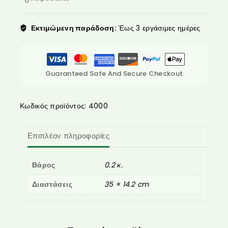
Εκτιμώμενη παράδοση:
Έως 3 εργάσιμες ημέρες
Guaranteed Safe And Secure Checkout
Κωδικός προϊόντος:
4000
Επιπλέον πληροφορίες
Βάρος
0.2 κ.
Διαστάσεις
35 × 14.2 cm