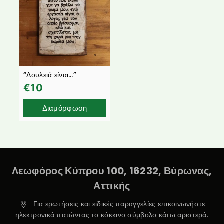
“Δουλειά είναι…”
€
10
Διαμόρφωση
Λεωφόρος Κύπρου 100, 16232, Βύρωνας,
Αττικής
Για ερωτήσεις και ειδικές παραγγελίες επικοινωνήστε
ηλεκτρονικά πατώντας το κόκκινο σύμβολο κάτω αριστερά.