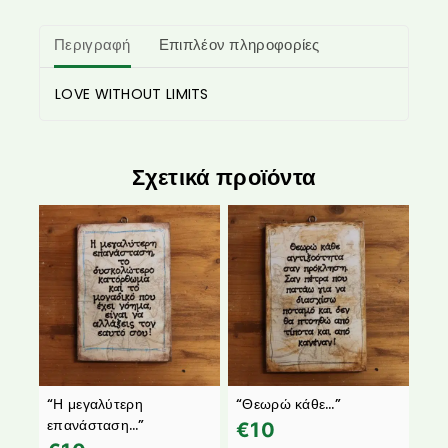
Περιγραφή
Επιπλέον πληροφορίες
LOVE WITHOUT LIMITS
Σχετικά προϊόντα
“Η μεγαλύτερη
“Θεωρώ κάθε…”
επανάσταση…”
€
10