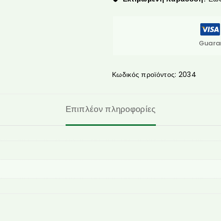
Guara
Κωδικός προϊόντος:
2034
Επιπλέον πληροφορίες