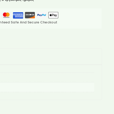
nteed Safe And Secure Checkout