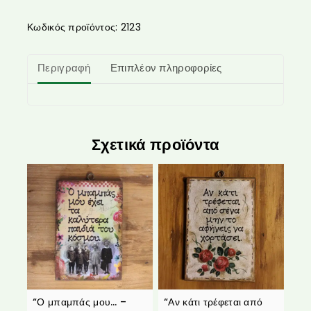
Κωδικός προϊόντος:
2123
Περιγραφή
Επιπλέον πληροφορίες
Σχετικά προϊόντα
“Ο μπαμπάς μου… –
“Αν κάτι τρέφεται από