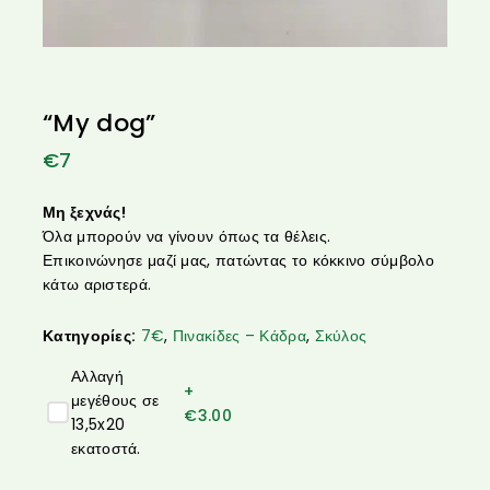
“My dog”
€
7
Μη ξεχνάς!
Όλα μπορούν να γίνουν όπως τα θέλεις.
Επικοινώνησε μαζί μας, πατώντας το κόκκινο σύμβολο
κάτω αριστερά.
Κατηγορίες:
7€
,
Πινακίδες – Κάδρα
,
Σκύλος
Αλλαγή
+
μεγέθους σε
€
3.00
13,5x20
εκατοστά.