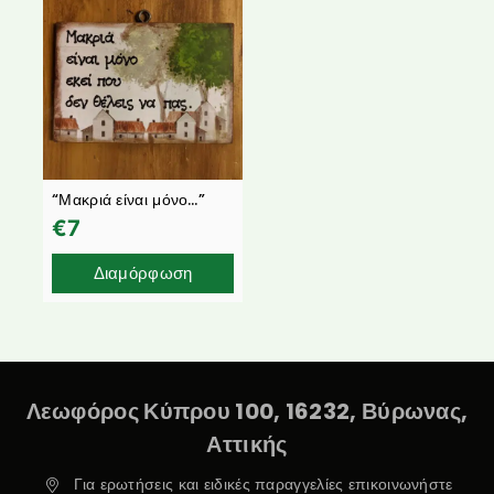
“Μακριά είναι μόνο…”
€
7
Διαμόρφωση
Λεωφόρος Κύπρου 100, 16232, Βύρωνας,
Αττικής
Για ερωτήσεις και ειδικές παραγγελίες επικοινωνήστε