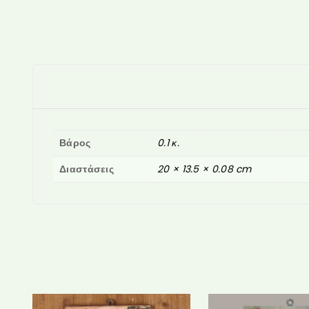
Βάρος
0.1 κ.
Διαστάσεις
20 × 13.5 × 0.08 cm