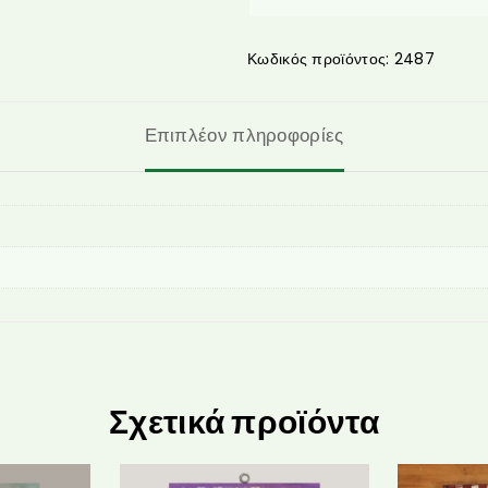
Κωδικός προϊόντος:
2487
Επιπλέον πληροφορίες
Σχετικά προϊόντα