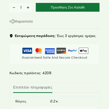
Προσθήκη Στο Καλάθι
Μοιραστείτε
Εκτιμώμενη παράδοση:
Έως 3 εργάσιμες ημέρες
Guaranteed Safe And Secure Checkout
Κωδικός προϊόντος:
4208
Επιπλέον πληροφορίες
Βάρος
0.2 κ.