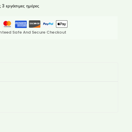
3 εργάσιμες ημέρες
nteed Safe And Secure Checkout