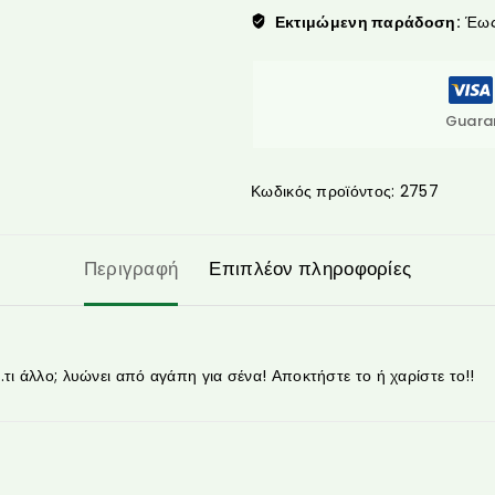
Εκτιμώμενη παράδοση:
Έως 
Guara
Κωδικός προϊόντος:
2757
Περιγραφή
Επιπλέον πληροφορίες
τι άλλο; λυώνει από αγάπη για σένα! Αποκτήστε το ή χαρίστε το!!