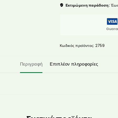
Εκτιμώμενη παράδοση:
Έως 
Guara
Κωδικός προϊόντος:
2759
Περιγραφή
Επιπλέον πληροφορίες