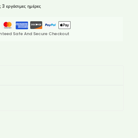
3 εργάσιμες ημέρες
nteed Safe And Secure Checkout