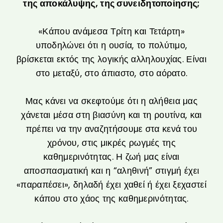
της αποκάλυψης, της συνειδητοποίησης;
«Κάπου ανάμεσα Τρίτη και Τετάρτη»
υποδηλώνει ότι η ουσία, το πολύτιμο,
βρίσκεται εκτός της λογικής αλληλουχίας. Είναι
στο μεταξύ, στο άπιαστο, στο αόρατο.
Μας κάνει να σκεφτούμε ότι η αλήθεια μας
χάνεται μέσα στη βιασύνη και τη ρουτίνα, και
πρέπει να την αναζητήσουμε στα κενά του
χρόνου, στις μικρές ρωγμές της
καθημερινότητας. Η ζωή μας είναι
αποσπασματική και η “αληθινή” στιγμή έχει
«παραπέσει», δηλαδή έχει χαθεί ή έχει ξεχαστεί
κάπου στο χάος της καθημερινότητας.