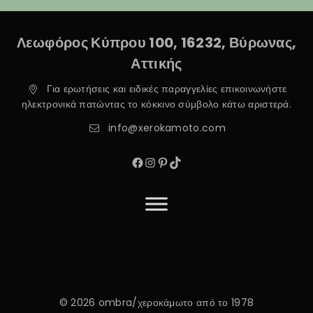
Λεωφόρος Κύπρου 100, 16232, Βύρωνας,
Αττικής
Για ερωτήσεις και ειδικές παραγγελίες επικοινωνήστε
ηλεκτρονικά πατώντας το κόκκινο σύμβολο κάτω αριστερά.
info@xerokamoto.com
© 2026 ombra/χεροκάμωτο από το 1978