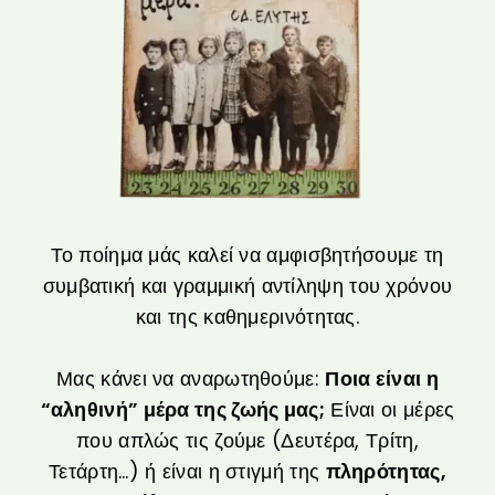
Το ποίημα μάς καλεί να αμφισβητήσουμε τη
συμβατική και γραμμική αντίληψη του χρόνου
και της καθημερινότητας.
Μας κάνει να αναρωτηθούμε:
Ποια είναι η
“αληθινή” μέρα της ζωής μας;
Είναι οι μέρες
που απλώς τις ζούμε (Δευτέρα, Τρίτη,
Τετάρτη…) ή είναι η στιγμή της
πληρότητας,