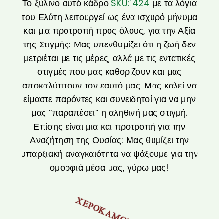
​Το ξύλινο αυτό κάδρο
SKU:
1424
με τα λόγια
του Ελύτη λειτουργεί ως ένα ισχυρό μήνυμα
και μια προτροπή προς όλους, για την Αξία
της Στιγμής: Μας υπενθυμίζει ότι η ζωή δεν
μετριέται με τις μέρες, αλλά με τις εντατικές
στιγμές που μας καθορίζουν και μας
αποκαλύπτουν τον εαυτό μας. Μας καλεί να
είμαστε παρόντες και συνειδητοί για να μην
μας “παραπέσει” η αληθινή μας στιγμή.
Επίσης είναι μια και προτροπή για την
Αναζήτηση της Ουσίας: Μας θυμίζει την
υπαρξιακή αναγκαιότητα να ψάξουμε για την
ομορφιά μέσα μας, γύρω μας!