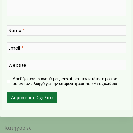
Name
*
Email
*
Website
Αποθήκευσε το όνομά μου, email, και τον ιστότοπο μου σε
αυτόν τον πλοηγό για την επόμενη φορά που θα σχολιάσω.
Κατηγορίες