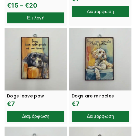
€
15
–
€
20
Διαμόρφωση
Επιλογή
Dogs leave paw
Dogs are miracles
€
7
€
7
Διαμόρφωση
Διαμόρφωση