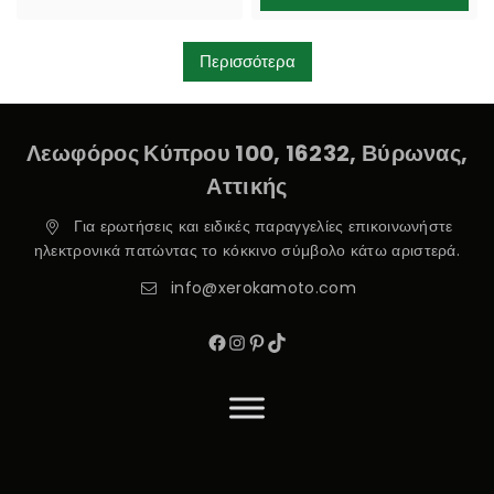
Περισσότερα
Λεωφόρος Κύπρου 100, 16232, Βύρωνας,
Αττικής
Για ερωτήσεις και ειδικές παραγγελίες επικοινωνήστε
ηλεκτρονικά πατώντας το κόκκινο σύμβολο κάτω αριστερά.
info@xerokamoto.com