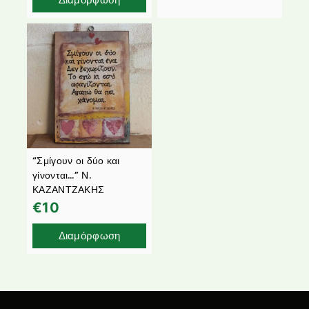
“Σμίγουν οι δύο και
γίνονται…” Ν.
ΚΑΖΑΝΤΖΑΚΗΣ
€
10
Διαμόρφωση