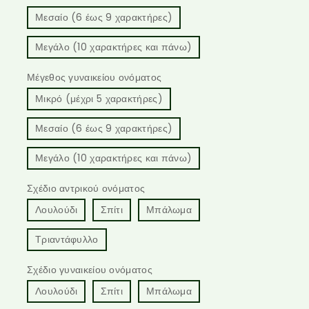
Μεσαίο (6 έως 9 χαρακτήρες)
Μεγάλο (10 χαρακτήρες και πάνω)
Μέγεθος γυναικείου ονόματος
Μικρό (μέχρι 5 χαρακτήρες)
Μεσαίο (6 έως 9 χαρακτήρες)
Μεγάλο (10 χαρακτήρες και πάνω)
Σχέδιο αντρικού ονόματος
Λουλούδι
Σπίτι
Μπάλωμα
Τριαντάφυλλο
Σχέδιο γυναικείου ονόματος
Λουλούδι
Σπίτι
Μπάλωμα