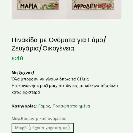
Πινακίδα με Ονόματα για Γάμο/
Ζευγάρια/Οικογένεια
€
40
Μη ξεχνάς!
Όλα μπορούν να γίνουν όπως τα θέλεις.
Επικοινώνησε μαζί μας, πατώντας το κόκκινο σύμβολο
κάτω αριστερά
Κατηγορίες:
Γάμος
,
Προσωποποιημένα
Μέγεθος αντρικού ονόματος
Μικρό (μέχρι 5 χαρακτήρες)