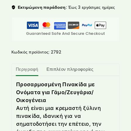
Εκτιμώμενη παράδοση:
Έως 3 εργάσιμες ημέρες
Guaranteed Safe And Secure Checkout
Κωδικός προϊόντος:
2792
Περιγραφή
Επιπλέον πληροφορίες
Προσαρμοσμένη Πινακίδα με
Ονόματα για Γάμο/Ζευγάρια/
Οικογένεια
Αυτή είναι μια κρεμαστή ξύλινη
πινακίδα, ιδανική για να
σηματοδοτήσει την επέτειο, την