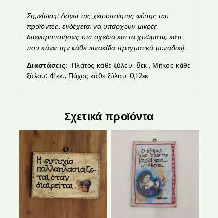
Σημείωση: Λόγω της χειροποίητης φύσης του
προϊόντος, ενδέχεται να υπάρχουν μικρές
διαφοροποιήσεις στα σχέδια και τα χρώματα, κάτι
που κάνει την κάθε πινακίδα πραγματικά μοναδική.
Διαστάσεις:
Πλάτος κάθε ξύλου: 8εκ., Μήκος κάθε
ξύλου: 41εκ., Πάχος κάθε ξύλου: 0,12εκ.
Σχετικά προϊόντα