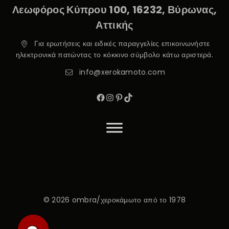
Λεωφόρος Κύπρου 100, 16232, Βύρωνας,
Αττικής
Για ερωτήσεις και ειδικές παραγγελίες επικοινωνήστε
ηλεκτρονικά πατώντας το κόκκινο σύμβολο κάτω αριστερά.
info@xerokamoto.com
© 2026 ombra/χεροκάμωτο από το 1978